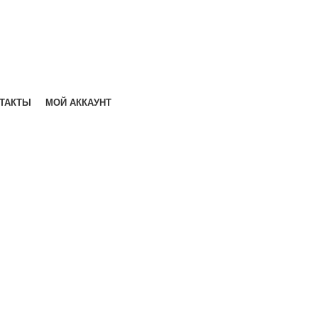
ТАКТЫ
МОЙ АККАУНТ