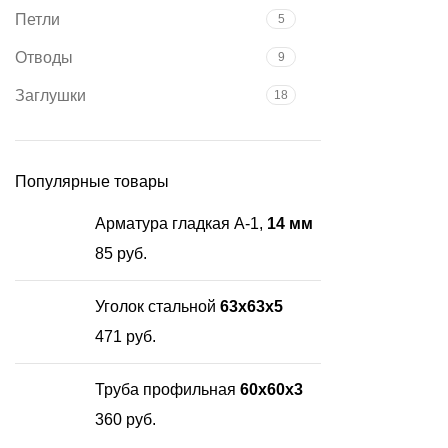
Петли
5
Отводы
9
Заглушки
18
Популярные товары
Арматура гладкая А-1,
14 мм
85
руб.
Уголок стальной
63х63х5
471
руб.
Труба профильная
60х60х3
360
руб.