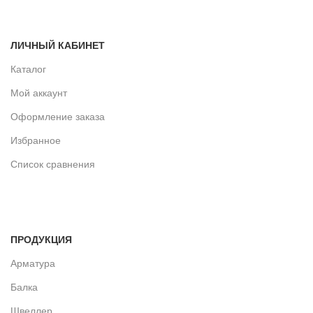
ЛИЧНЫЙ КАБИНЕТ
Каталог
Мой аккаунт
Оформление заказа
Избранное
Список сравнения
ПРОДУКЦИЯ
Арматура
Балка
Швеллер