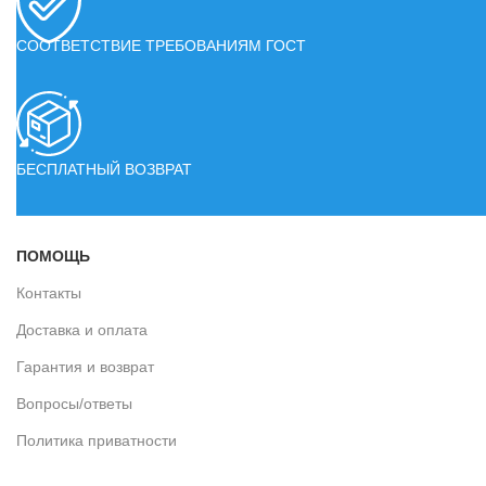
СООТВЕТСТВИЕ ТРЕБОВАНИЯМ ГОСТ
БЕСПЛАТНЫЙ ВОЗВРАТ
ПОМОЩЬ
Контакты
Доставка и оплата
Гарантия и возврат
Вопросы/ответы
Политика приватности