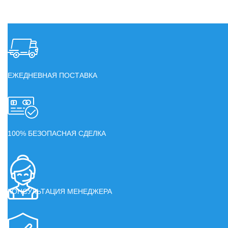
ЕЖЕДНЕВНАЯ ПОСТАВКА
100% БЕЗОПАСНАЯ СДЕЛКА
КОНСУЛЬТАЦИЯ МЕНЕДЖЕРА