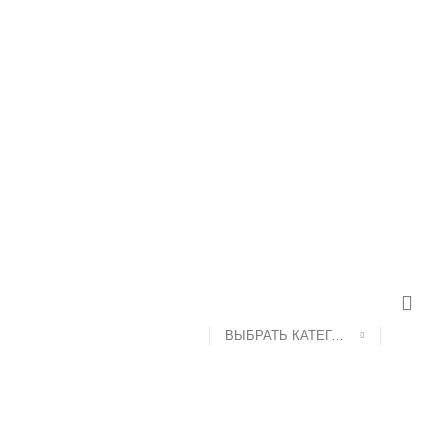
ВЫБРАТЬ КАТЕГОРИЮ